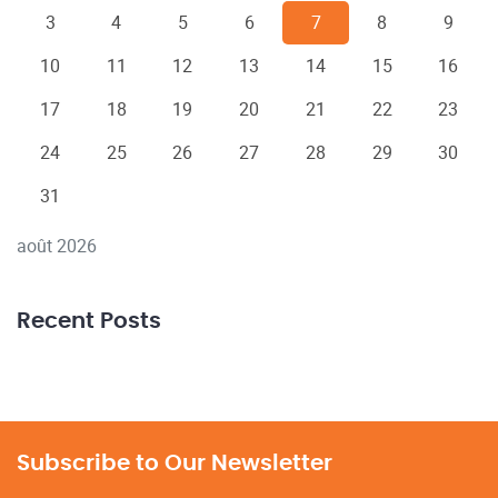
3
4
5
6
7
8
9
10
11
12
13
14
15
16
17
18
19
20
21
22
23
24
25
26
27
28
29
30
31
août 2026
Recent Posts
Subscribe to Our Newsletter