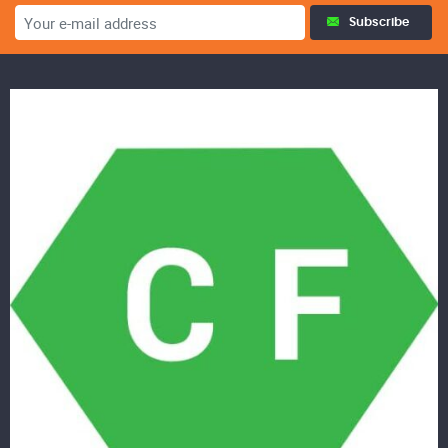
Subscribe