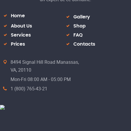
Home
Gallery
About Us
Shop
Services
FAQ
Prices
Contacts
8494 Signal Hill Road Manassas,
VA, 20110
Mon-Fri 08:00 AM - 05:00 PM
1 (800) 765-43-21